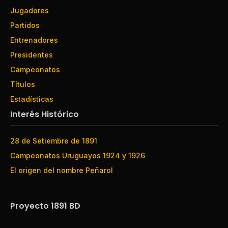
Jugadores
Partidos
Entrenadores
Presidentes
Campeonatos
Títulos
Estadísticas
Interés Histórico
28 de Setiembre de 1891
Campeonatos Uruguayos 1924 y 1926
El origen del nombre Peñarol
Proyecto 1891 BD