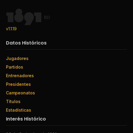
BD
v1.1.19
Datos Históricos
Jugadores
Partidos
Entrenadores
Presidentes
Campeonatos
Títulos
Estadísticas
Interés Histórico