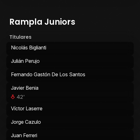
Rampla Juniors
Titulares
Nicolás Biglianti
Julián Perujo
Fernando Gastón De Los Santos
Javier Benia
42'
Víctor Laserre
Jorge Cazulo
Juan Ferreri