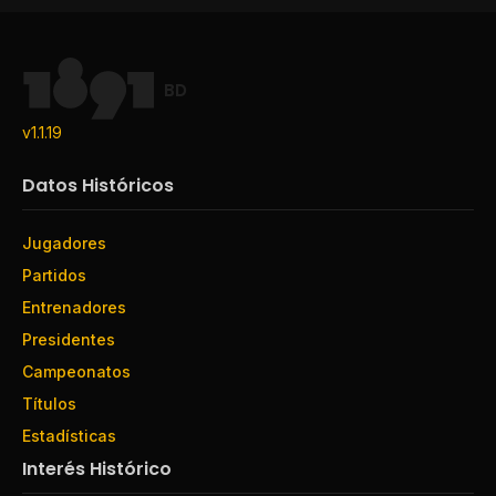
BD
v1.1.19
Datos Históricos
Jugadores
Partidos
Entrenadores
Presidentes
Campeonatos
Títulos
Estadísticas
Interés Histórico