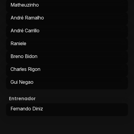
Matheuzinho
André Ramalho
André Carrillo
Raniele
Breno Bidon
Charles Rigon
Gui Negao
Entrenador
Fernando Diniz