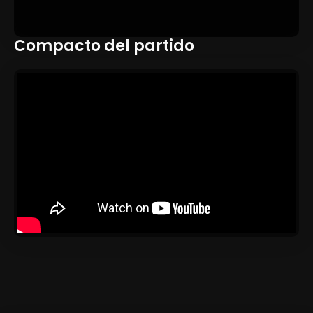
Compacto del partido