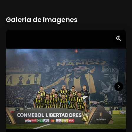
Galeria de imagenes