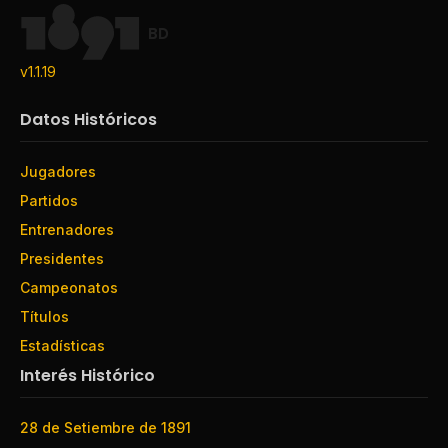
BD
v1.1.19
Datos Históricos
Jugadores
Partidos
Entrenadores
Presidentes
Campeonatos
Títulos
Estadísticas
Interés Histórico
28 de Setiembre de 1891