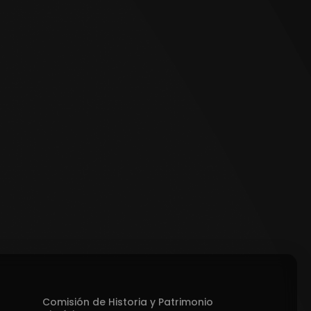
Comisión de Historia y Patrimonio