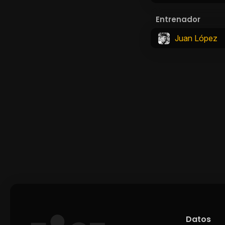
Entrenador
Juan López
Datos