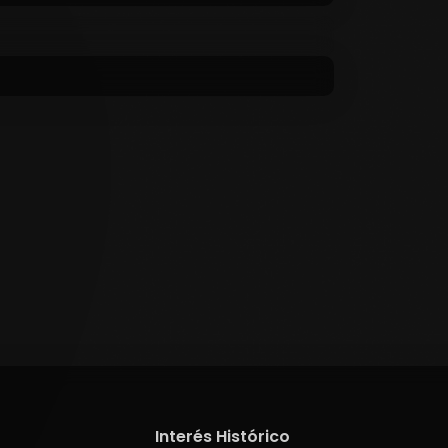
Interés Histórico