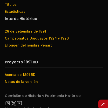
Títulos
Estadísticas
Interés Histórico
28 de Setiembre de 1891
Campeonatos Uruguayos 1924 y 1926
El origen del nombre Peñarol
Proyecto 1891 BD
Acerca de 1891 BD
Notas de la versión
Comisión de Historia y Patrimonio Histórico