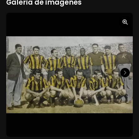
Galeria de imagenes