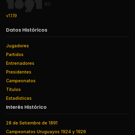
BD
v1.1.19
Datos Históricos
Jugadores
Partidos
Entrenadores
Presidentes
Campeonatos
Títulos
Estadísticas
Interés Histórico
28 de Setiembre de 1891
Campeonatos Uruguayos 1924 y 1926