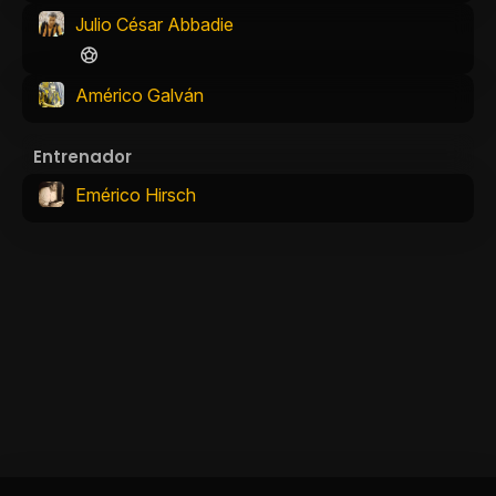
Julio César Abbadie
Américo Galván
Entrenador
Emérico Hirsch