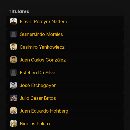
Titulares
Flavio Pereyra Nattero
Gumersindo Morales
Casimiro Yankowiecz
Juan Carlos González
Esteban Da Silva
José Etchegoyen
Julio César Britos
Juan Eduardo Hohberg
Nicolás Falero