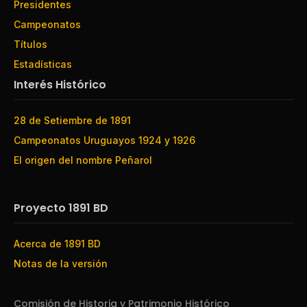
Presidentes
Campeonatos
Títulos
Estadísticas
Interés Histórico
28 de Setiembre de 1891
Campeonatos Uruguayos 1924 y 1926
El origen del nombre Peñarol
Proyecto 1891 BD
Acerca de 1891 BD
Notas de la versión
Comisión de Historia y Patrimonio Histórico