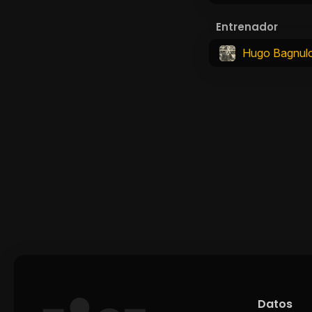
Entrenador
Hugo Bagnul
Datos