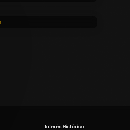
o
Interés Histórico