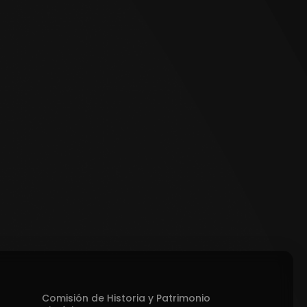
Comisión de Historia y Patrimonio