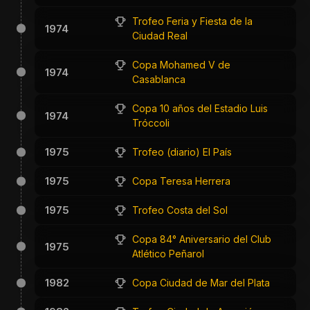
Trofeo Feria y Fiesta de la
1974
Ciudad Real
Copa Mohamed V de
1974
Casablanca
Copa 10 años del Estadio Luis
1974
Tróccoli
1975
Trofeo (diario) El País
1975
Copa Teresa Herrera
1975
Trofeo Costa del Sol
Copa 84° Aniversario del Club
1975
Atlético Peñarol
1982
Copa Ciudad de Mar del Plata