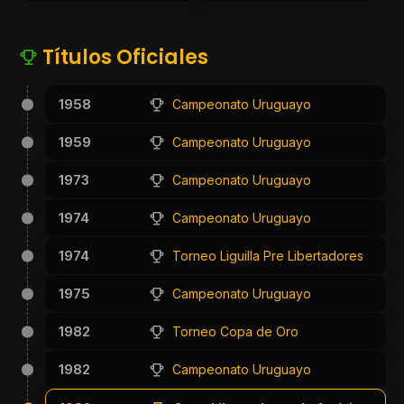
Títulos Oficiales
1958
Campeonato Uruguayo
1959
Campeonato Uruguayo
1973
Campeonato Uruguayo
1974
Campeonato Uruguayo
1974
Torneo Liguilla Pre Libertadores
1975
Campeonato Uruguayo
1982
Torneo Copa de Oro
1982
Campeonato Uruguayo