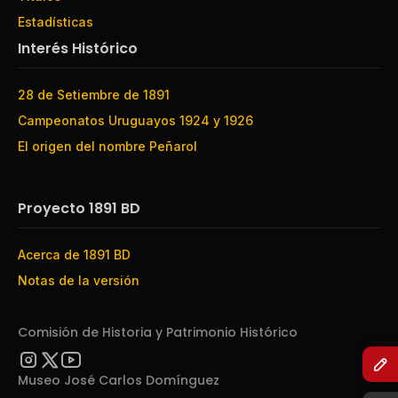
Estadísticas
Interés Histórico
28 de Setiembre de 1891
Campeonatos Uruguayos 1924 y 1926
El origen del nombre Peñarol
Proyecto 1891 BD
Acerca de 1891 BD
Notas de la versión
Comisión de Historia y Patrimonio Histórico
Museo José Carlos Domínguez