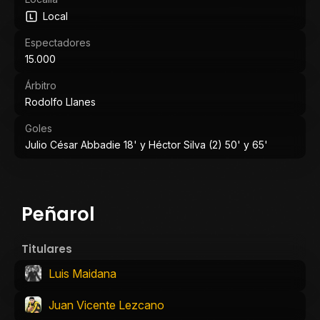
Local
Espectadores
15.000
Árbitro
Rodolfo Llanes
Goles
Julio César Abbadie 18' y Héctor Silva (2) 50' y 65'
Peñarol
Titulares
Luis Maidana
Juan Vicente Lezcano