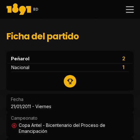
BD
Ficha del partido
2
Peñarol
1
Nacional
Fecha
21/01/2011 - Viernes
Campeonato
Copa Antel - Bicentenario del Proceso de
Emancipación