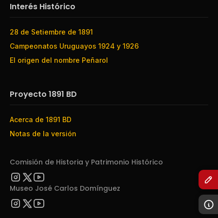
Interés Histórico
28 de Setiembre de 1891
Campeonatos Uruguayos 1924 y 1926
El origen del nombre Peñarol
Proyecto 1891 BD
Acerca de 1891 BD
Notas de la versión
Comisión de Historia y Patrimonio Histórico
Museo José Carlos Domínguez