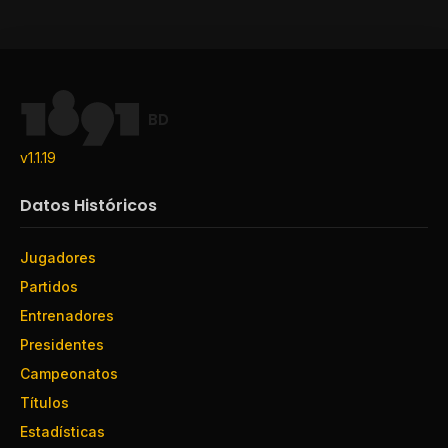
BD
v1.1.19
Datos Históricos
Jugadores
Partidos
Entrenadores
Presidentes
Campeonatos
Títulos
Estadísticas