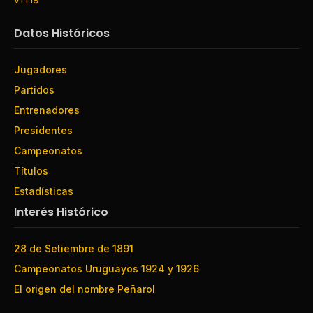
Datos Históricos
Jugadores
Partidos
Entrenadores
Presidentes
Campeonatos
Títulos
Estadísticas
Interés Histórico
28 de Setiembre de 1891
Campeonatos Uruguayos 1924 y 1926
El origen del nombre Peñarol