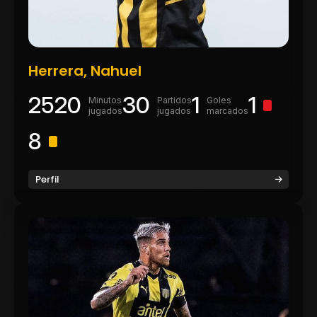
Herrera, Nahuel
2520
30
1
1
Minutos
Partidos
Goles
jugados
jugados
marcados
8
Perfil