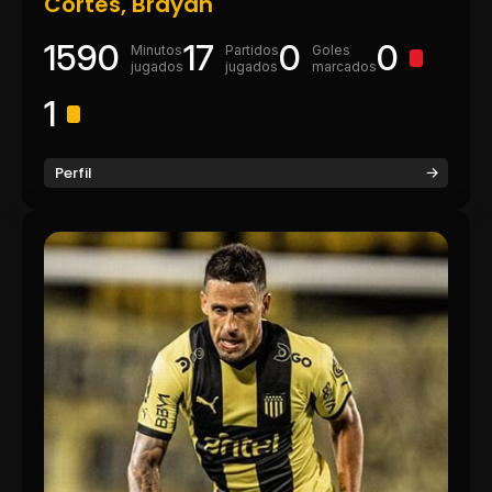
Cortés, Brayan
1590
17
0
0
Minutos
Partidos
Goles
jugados
jugados
marcados
1
Perfil