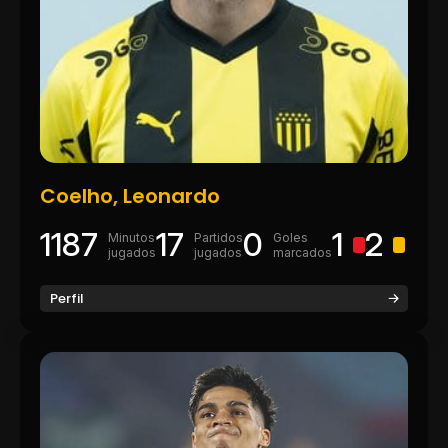
Coelho, Leonardo
1187
17
0
1
2
Minutos
Partidos
Goles
jugados
jugados
marcados
Perfil