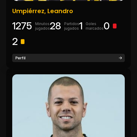
Umpiérrez, Leandro
1275
28
1
0
Minutos
Partidos
Goles
jugados
jugados
marcados
2
Perfil