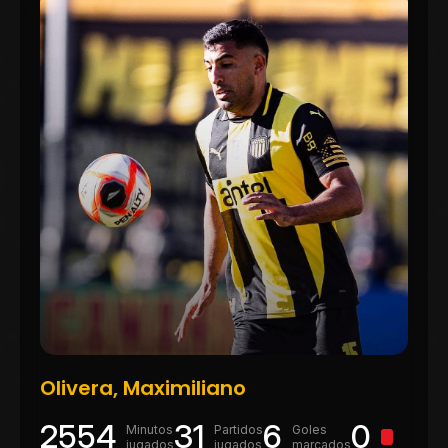
Olivera, Maximiliano
2554
31
6
0
Minutos
Partidos
Goles
jugados
jugados
marcados