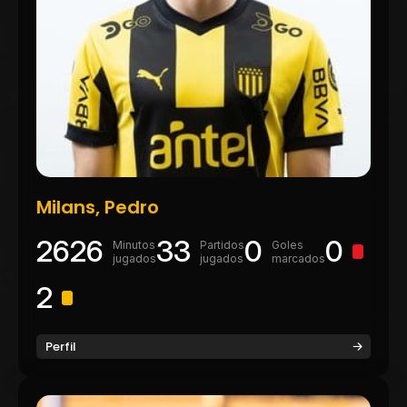
Milans, Pedro
2626
33
0
0
Minutos
Partidos
Goles
jugados
jugados
marcados
2
Perfil