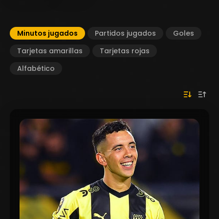
Minutos jugados
Partidos jugados
Goles
Tarjetas amarillas
Tarjetas rojas
Alfabético