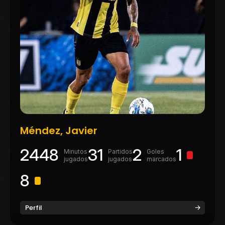
Méndez, Javier
2448
31
2
1
Minutos
Partidos
Goles
jugados
jugados
marcados
8
Perfil