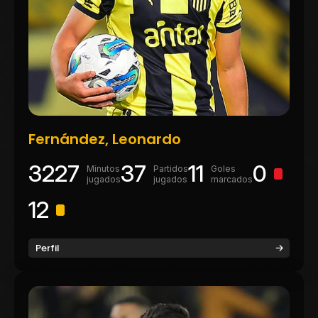
Fernández, Leonardo
3227
37
11
0
Minutos
Partidos
Goles
jugados
jugados
marcados
12
Perfil