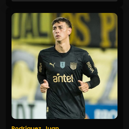
Rodríguez, Juan