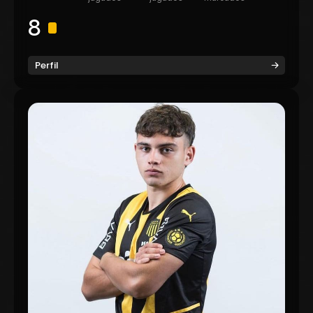
8
Perfil