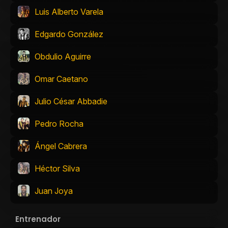
Luis Alberto Varela
Edgardo González
Obdulio Aguirre
Omar Caetano
Julio César Abbadie
Pedro Rocha
Ángel Cabrera
Héctor Silva
Juan Joya
Entrenador