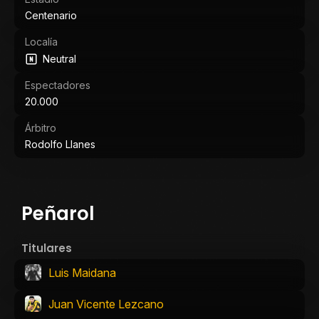
Centenario
Localía
Neutral
Espectadores
20.000
Árbitro
Rodolfo Llanes
Peñarol
Titulares
Luis Maidana
Juan Vicente Lezcano