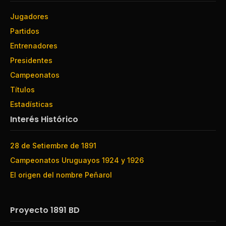
Jugadores
Partidos
Entrenadores
Presidentes
Campeonatos
Títulos
Estadísticas
Interés Histórico
28 de Setiembre de 1891
Campeonatos Uruguayos 1924 y 1926
El origen del nombre Peñarol
Proyecto 1891 BD