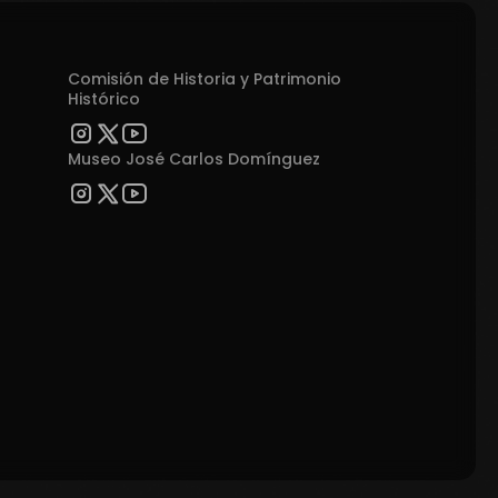
Comisión de Historia y Patrimonio
Histórico
Museo José Carlos Domínguez