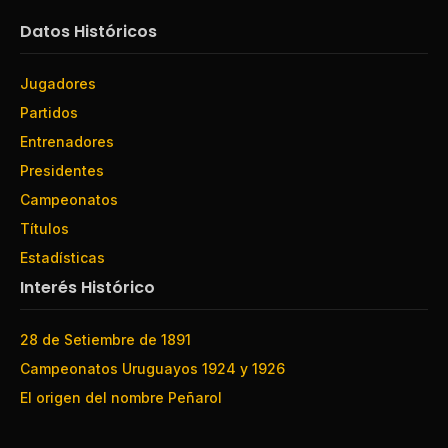
Datos Históricos
Jugadores
Partidos
Entrenadores
Presidentes
Campeonatos
Títulos
Estadísticas
Interés Histórico
28 de Setiembre de 1891
Campeonatos Uruguayos 1924 y 1926
El origen del nombre Peñarol