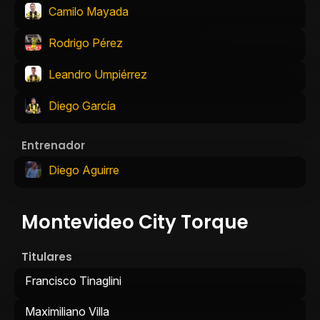
Camilo Mayada
Rodrigo Pérez
Leandro Umpiérrez
Diego García
Entrenador
Diego Aguirre
Montevideo City Torque
Titulares
Francisco Tinaglini
Maximiliano Villa