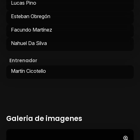
Lucas Pino
Esteban Obregón
Facundo Martínez
Nahuel Da Silva
Entrenador
Martín Cicotello
Galeria de imagenes