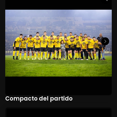
Compacto del partido