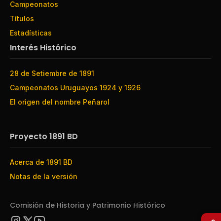
Campeonatos
Títulos
Estadísticas
Interés Histórico
28 de Setiembre de 1891
Campeonatos Uruguayos 1924 y 1926
El origen del nombre Peñarol
Proyecto 1891 BD
Acerca de 1891 BD
Notas de la versión
Comisión de Historia y Patrimonio Histórico