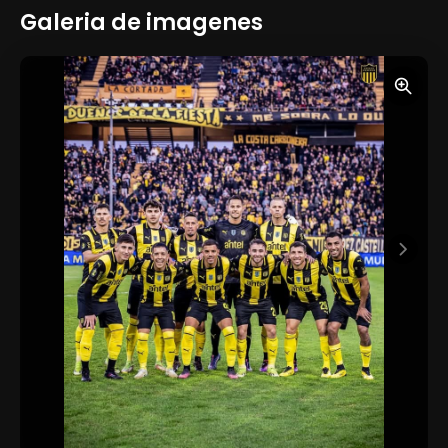
Galeria de imagenes