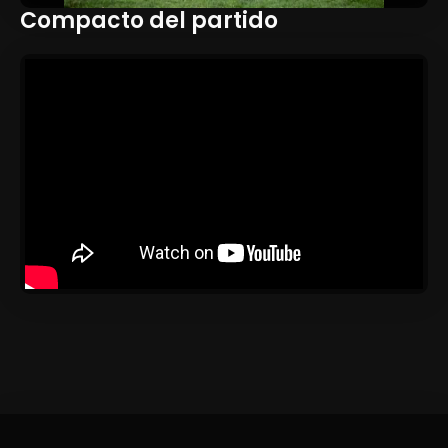
Compacto del partido