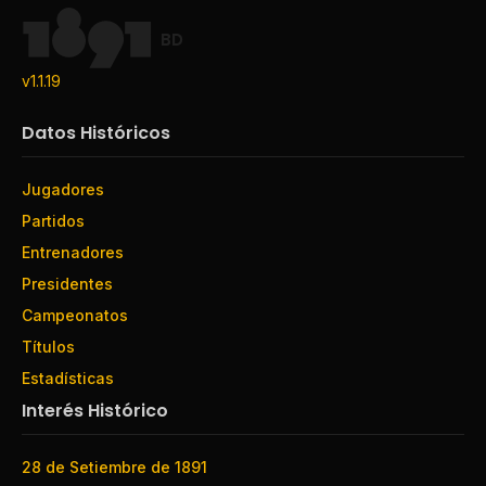
BD
v1.1.19
Datos Históricos
Jugadores
Partidos
Entrenadores
Presidentes
Campeonatos
Títulos
Estadísticas
Interés Histórico
28 de Setiembre de 1891