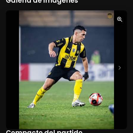
Galeria de imagenes
Compacto del partido