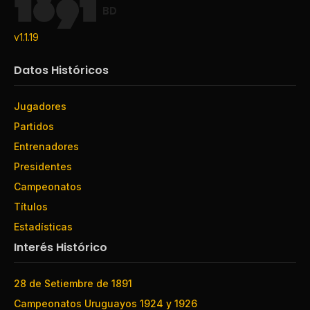
BD
v1.1.19
Datos Históricos
Jugadores
Partidos
Entrenadores
Presidentes
Campeonatos
Títulos
Estadísticas
Interés Histórico
28 de Setiembre de 1891
Campeonatos Uruguayos 1924 y 1926