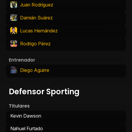
Juan Rodríguez
Damián Suárez
Lucas Hernández
Rodrigo Pérez
Entrenador
Diego Aguirre
Defensor Sporting
Titulares
Kevin Dawson
Nahuel Furtado