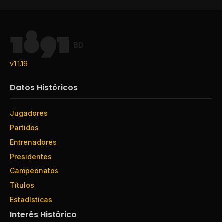
BD
v1.1.19
Datos Históricos
Jugadores
Partidos
Entrenadores
Presidentes
Campeonatos
Títulos
Estadísticas
Interés Histórico