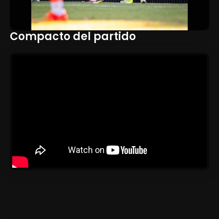
Compacto del partido