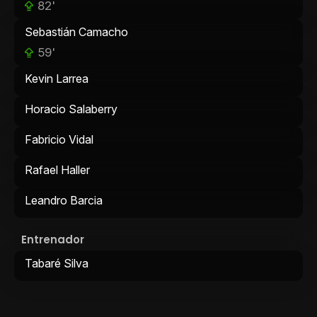
82'
Sebastián Camacho
59'
Kevin Larrea
Horacio Salaberry
Fabricio Vidal
Rafael Haller
Leandro Barcia
Entrenador
Tabaré Silva