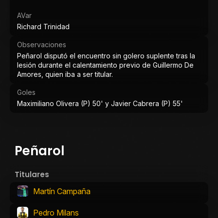
AVar
Richard Trinidad
Observaciones
Peñarol disputó el encuentro sin golero suplente tras la
lesión durante el calentamiento previo de Guillermo De
Amores, quien iba a ser titular.
Goles
Maximiliano Olivera (P) 50' y Javier Cabrera (P) 55'
Peñarol
Titulares
Martín Campaña
Pedro Milans