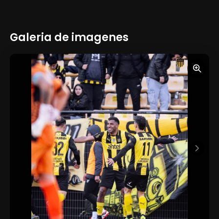
Galeria de imagenes