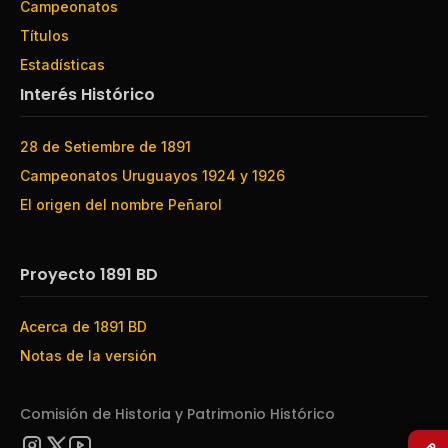
Campeonatos
Títulos
Estadísticas
Interés Histórico
28 de Setiembre de 1891
Campeonatos Uruguayos 1924 y 1926
El origen del nombre Peñarol
Proyecto 1891 BD
Acerca de 1891 BD
Notas de la versión
Comisión de Historia y Patrimonio Histórico