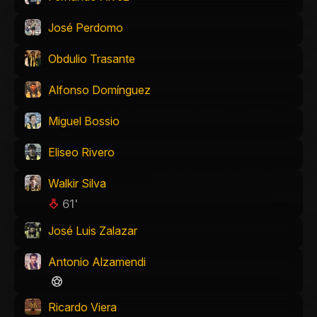
José Perdomo
Obdulio Trasante
Alfonso Domínguez
Miguel Bossio
Eliseo Rivero
Walkir Silva
61'
José Luis Zalazar
Antonio Alzamendi
Ricardo Viera