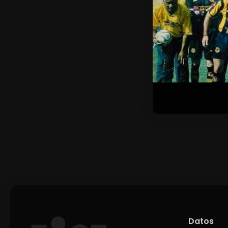
Datos