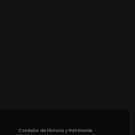
Comisión de Historia y Patrimonio