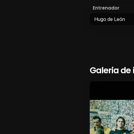
Entrenador
Hugo de León
Galeria de