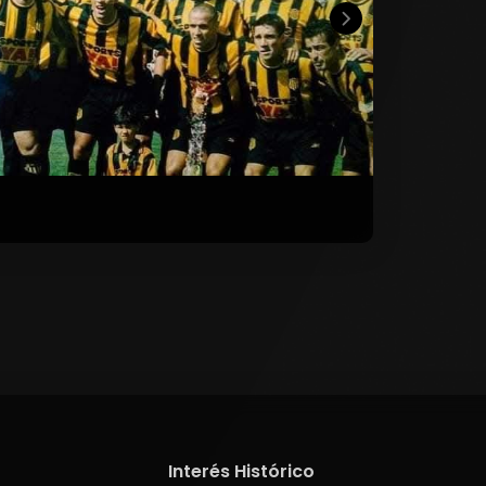
Interés Histórico