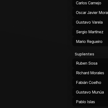
Carlos Camejo
Oscar Javier Mora
Gustavo Varela
Sergio Martínez
Mario Regueiro
Suplentes
Ruben Sosa
Richard Morales
Fabián Coelho
Gustavo Munúa
Pablo Islas