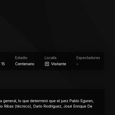
Estadio
Localía
Espectadores
 15
Centenario
Visitante
-
a general, lo que determinó que el juez Pablo Eguren,
io Ribas (técnico), Darío Rodríguez, José Enrique De