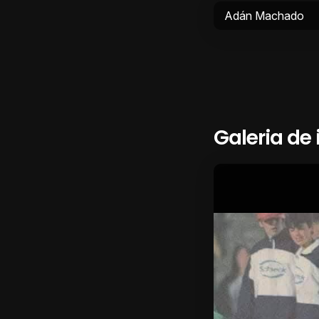
Adán Machado
Galeria de