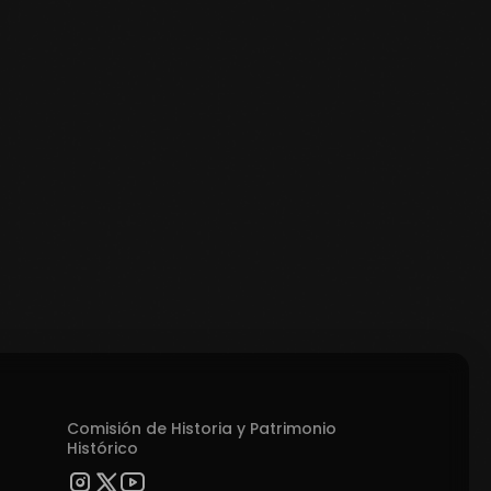
Comisión de Historia y Patrimonio
Histórico