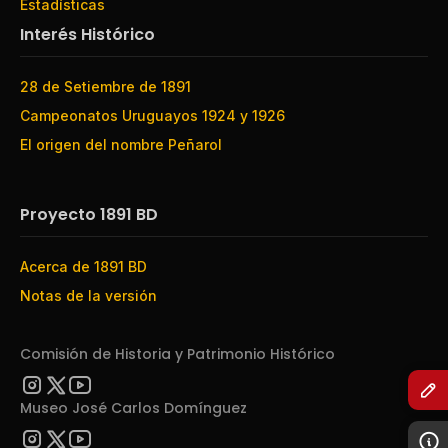
Estadísticas
Interés Histórico
28 de Setiembre de 1891
Campeonatos Uruguayos 1924 y 1926
El origen del nombre Peñarol
Proyecto 1891 BD
Acerca de 1891 BD
Notas de la versión
Comisión de Historia y Patrimonio Histórico
Museo José Carlos Domínguez