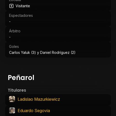
Visitante
Espectadores
-
Árbitro
-
Goles
Carlos Yaluk (3) y Daniel Rodríguez (2)
Peñarol
Titulares
Ladislao Mazurkiewicz
Eduardo Segovia