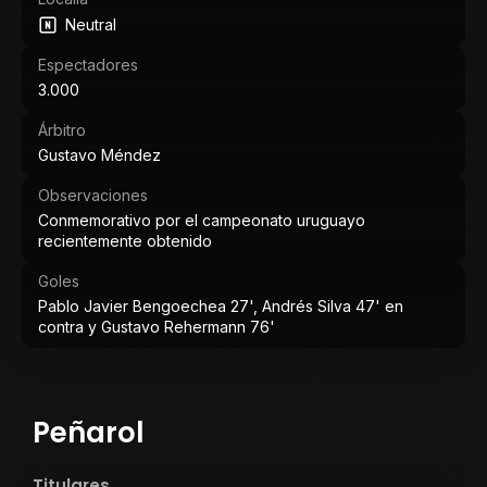
Neutral
Espectadores
3.000
Árbitro
Gustavo Méndez
Observaciones
Conmemorativo por el campeonato uruguayo
recientemente obtenido
Goles
Pablo Javier Bengoechea 27', Andrés Silva 47' en
contra y Gustavo Rehermann 76'
Peñarol
Titulares