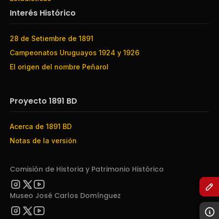
Interés Histórico
28 de Setiembre de 1891
Campeonatos Uruguayos 1924 y 1926
El origen del nombre Peñarol
Proyecto 1891 BD
Acerca de 1891 BD
Notas de la versión
Comisión de Historia y Patrimonio Histórico
Museo José Carlos Domínguez