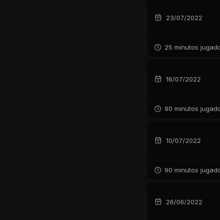
23/07/2022
25 minutos jugad
16/07/2022
90 minutos jugad
10/07/2022
90 minutos jugad
26/06/2022