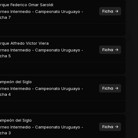
rque Federico Omar Saroldi
Ficha
rneo Intermedio - Campeonato Uruguayo -
cha 7
rque Alfredo Víctor Viera
Ficha
rneo Intermedio - Campeonato Uruguayo -
cha 5
mpeón del Siglo
Ficha
rneo Intermedio - Campeonato Uruguayo -
cha 4
mpeón del Siglo
Ficha
rneo Intermedio - Campeonato Uruguayo -
cha 3