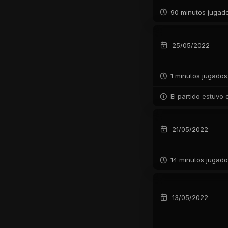
90 minutos jugad
25/05/2022
1 minutos jugados
El partido estuvo
21/05/2022
14 minutos jugad
13/05/2022