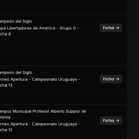
mpeón del Siglo
Ficha
pa Libertadores de América - Grupo G -
cha 6
mpeón del Siglo
Ficha
rneo Apertura - Campeonato Uruguayo -
cha 13
mpus Municipal Profesor Alberto Suppici de
lonia
Ficha
rneo Apertura - Campeonato Uruguayo -
cha 12