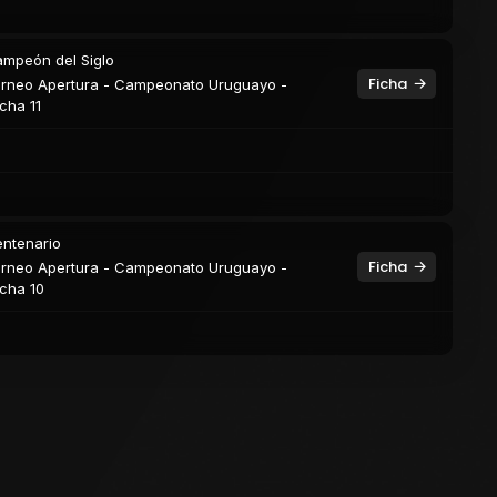
mpeón del Siglo
Ficha
rneo Apertura - Campeonato Uruguayo -
cha 11
ntenario
Ficha
rneo Apertura - Campeonato Uruguayo -
cha 10