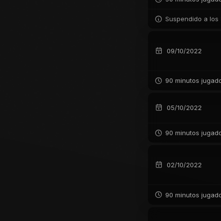
Suspendido a los 
09/10/2022
90 minutos jugad
05/10/2022
90 minutos jugad
02/10/2022
90 minutos jugad