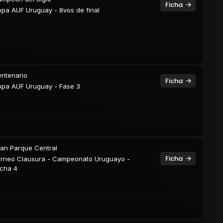
Ficha
pa AUF Uruguay - 8vos de final
ntenario
Ficha
pa AUF Uruguay - Fase 3
an Parque Central
Ficha
rneo Clausura - Campeonato Uruguayo -
cha 4