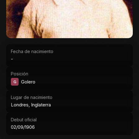
Fecha de nacimiento
-
Posición
G
Golero
Lugar de nacimiento
Londres, Inglaterra
Debut oficial
02/09/1906