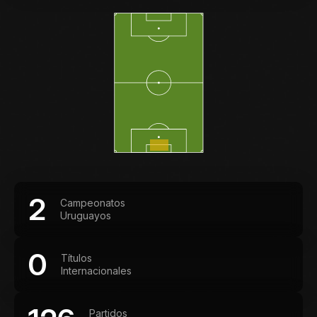
2
Campeonatos
Uruguayos
0
Títulos
Internacionales
Partidos