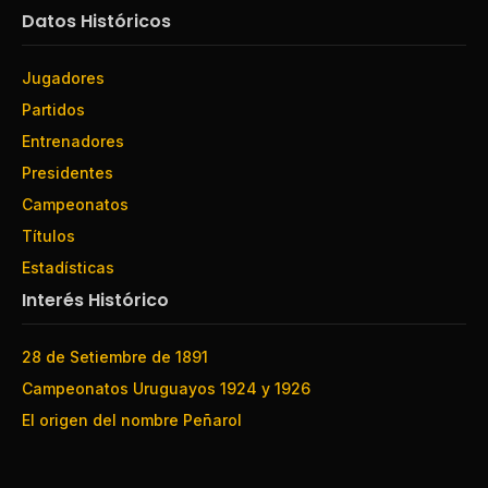
Datos Históricos
Jugadores
Partidos
Entrenadores
Presidentes
Campeonatos
Títulos
Estadísticas
Interés Histórico
28 de Setiembre de 1891
Campeonatos Uruguayos 1924 y 1926
El origen del nombre Peñarol