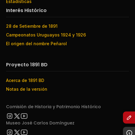
Estadísticas
Interés Histórico
28 de Setiembre de 1891
Campeonatos Uruguayos 1924 y 1926
El origen del nombre Peñarol
Proyecto 1891 BD
Acerca de 1891 BD
Notas de la versión
Comisión de Historia y Patrimonio Histórico
Museo José Carlos Domínguez