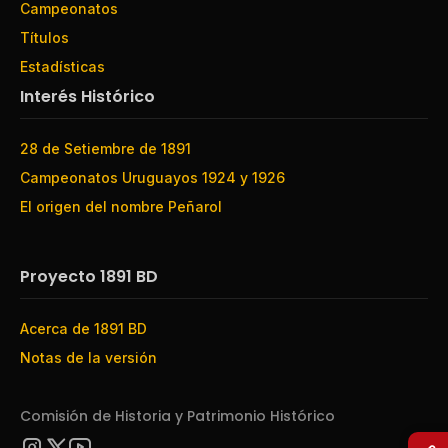
Campeonatos
Títulos
Estadísticas
Interés Histórico
28 de Setiembre de 1891
Campeonatos Uruguayos 1924 y 1926
El origen del nombre Peñarol
Proyecto 1891 BD
Acerca de 1891 BD
Notas de la versión
Comisión de Historia y Patrimonio Histórico