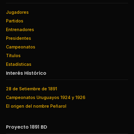
Jugadores
Partidos
Entrenadores
Presidentes
Campeonatos
Títulos
Estadísticas
Interés Histórico
28 de Setiembre de 1891
Campeonatos Uruguayos 1924 y 1926
El origen del nombre Peñarol
Proyecto 1891 BD