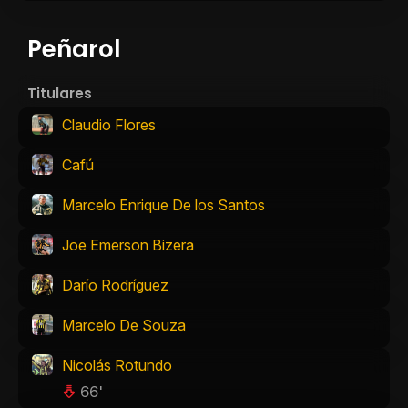
Peñarol
Titulares
Claudio Flores
Cafú
Marcelo Enrique De los Santos
Joe Emerson Bizera
Darío Rodríguez
Marcelo De Souza
Nicolás Rotundo
66'