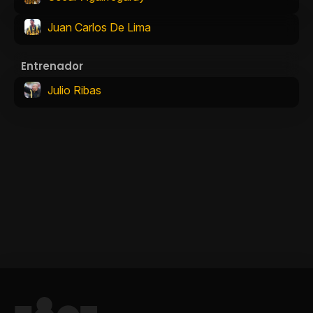
Juan Carlos De Lima
Entrenador
Julio Ribas