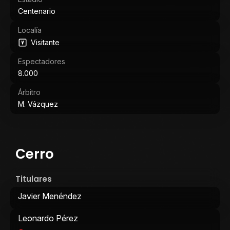
Centenario
Localía
Visitante
Espectadores
8.000
Árbitro
M. Vázquez
Cerro
Titulares
Javier Menéndez
Leonardo Pérez