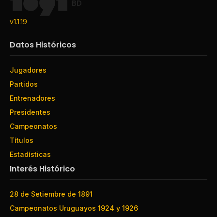
BD
v1.1.19
Datos Históricos
Jugadores
Partidos
Entrenadores
Presidentes
Campeonatos
Títulos
Estadísticas
Interés Histórico
28 de Setiembre de 1891
Campeonatos Uruguayos 1924 y 1926