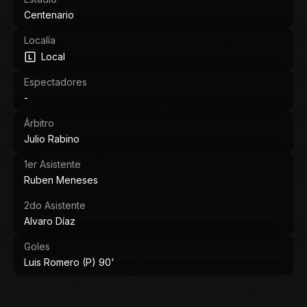
Centenario
Localía
Local
Espectadores
-
Árbitro
Julio Rabino
1er Asistente
Ruben Meneses
2do Asistente
Alvaro Díaz
Goles
Luis Romero (P) 90'