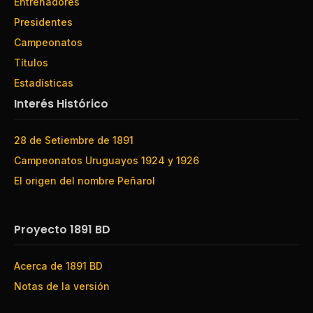
Entrenadores
Presidentes
Campeonatos
Títulos
Estadísticas
Interés Histórico
28 de Setiembre de 1891
Campeonatos Uruguayos 1924 y 1926
El origen del nombre Peñarol
Proyecto 1891 BD
Acerca de 1891 BD
Notas de la versión