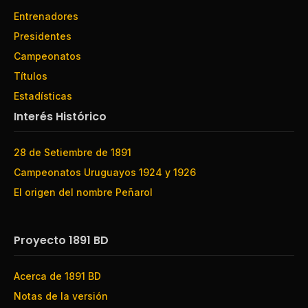
Entrenadores
Presidentes
Campeonatos
Títulos
Estadísticas
Interés Histórico
28 de Setiembre de 1891
Campeonatos Uruguayos 1924 y 1926
El origen del nombre Peñarol
Proyecto 1891 BD
Acerca de 1891 BD
Notas de la versión