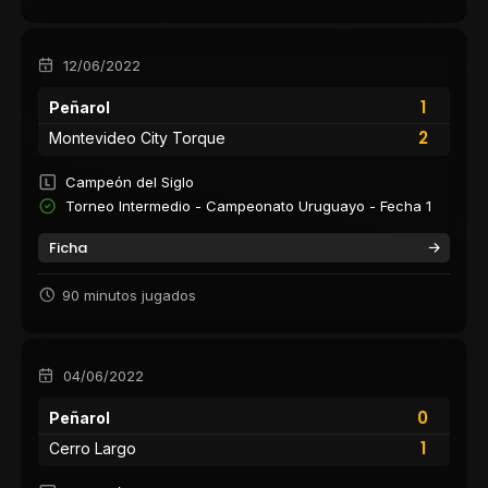
12/06/2022
1
Peñarol
2
Montevideo City Torque
Campeón del Siglo
Torneo Intermedio - Campeonato Uruguayo - Fecha 1
Ficha
90 minutos jugados
04/06/2022
0
Peñarol
1
Cerro Largo