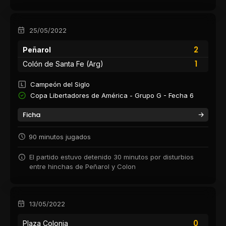
25/05/2022
2
Peñarol
1
Colón de Santa Fe (Arg)
Campeón del Siglo
Copa Libertadores de América - Grupo G - Fecha 6
Ficha
90 minutos jugados
El partido estuvo detenido 30 minutos por disturbios
entre hinchas de Peñarol y Colon
13/05/2022
0
Plaza Colonia