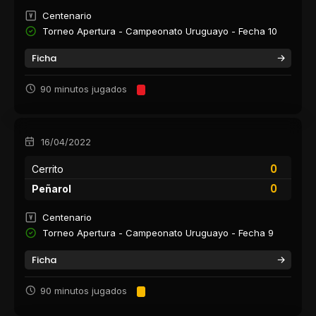
Centenario
Torneo Apertura - Campeonato Uruguayo - Fecha 10
Ficha
90 minutos jugados
16/04/2022
0
Cerrito
0
Peñarol
Centenario
Torneo Apertura - Campeonato Uruguayo - Fecha 9
Ficha
90 minutos jugados