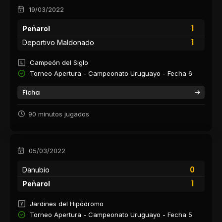
19/03/2022
1
Peñarol
1
Deportivo Maldonado
Campeón del Siglo
Torneo Apertura - Campeonato Uruguayo - Fecha 6
Ficha
90 minutos jugados
05/03/2022
0
Danubio
1
Peñarol
Jardines del Hipódromo
Torneo Apertura - Campeonato Uruguayo - Fecha 5