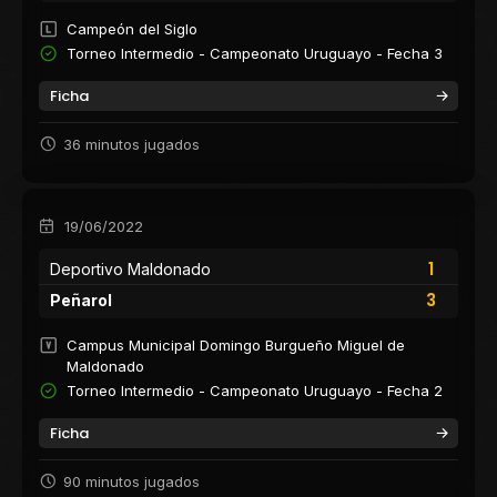
Campeón del Siglo
Torneo Intermedio - Campeonato Uruguayo - Fecha 3
Ficha
36 minutos jugados
19/06/2022
1
Deportivo Maldonado
3
Peñarol
Campus Municipal Domingo Burgueño Miguel de
Maldonado
Torneo Intermedio - Campeonato Uruguayo - Fecha 2
Ficha
90 minutos jugados