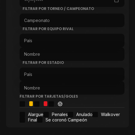
FILTRAR POR TORNEO / CAMPEONATO
FILTRAR POR EQUIPO RIVAL
FILTRAR POR ESTADIO
FILTRAR POR TARJETAS/GOLES
Alargue
Penales
Anulado
Walkover
Final
Se coronó Campeón