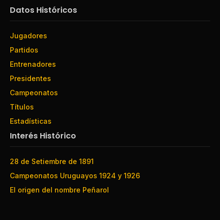
Datos Históricos
Jugadores
Partidos
Entrenadores
Presidentes
Campeonatos
Títulos
Estadísticas
Interés Histórico
28 de Setiembre de 1891
Campeonatos Uruguayos 1924 y 1926
El origen del nombre Peñarol