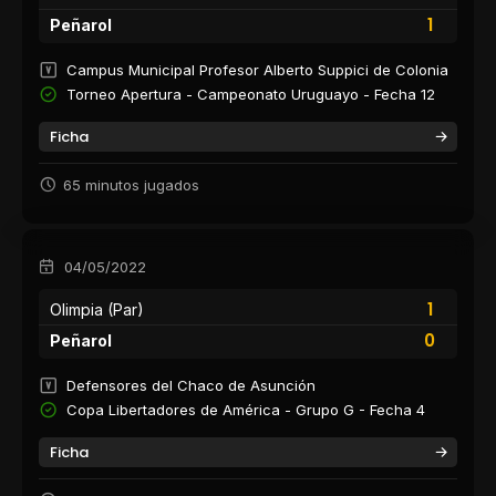
1
Peñarol
Campus Municipal Profesor Alberto Suppici de Colonia
Torneo Apertura - Campeonato Uruguayo - Fecha 12
Ficha
65 minutos jugados
04/05/2022
1
Olimpia (Par)
0
Peñarol
Defensores del Chaco de Asunción
Copa Libertadores de América - Grupo G - Fecha 4
Ficha