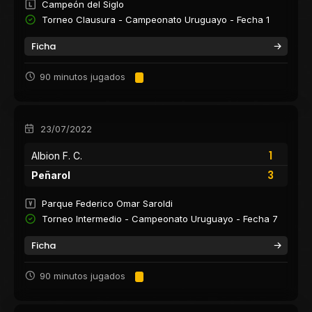
Campeón del Siglo
Torneo Clausura - Campeonato Uruguayo - Fecha 1
Ficha
90 minutos jugados
23/07/2022
1
Albion F. C.
3
Peñarol
Parque Federico Omar Saroldi
Torneo Intermedio - Campeonato Uruguayo - Fecha 7
Ficha
90 minutos jugados