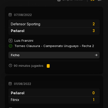
07/08/2022
2
Defensor Sporting
3
Peñarol
Luis Franzini
Torneo Clausura - Campeonato Uruguayo - Fecha 2
Ficha
90 minutos jugados
01/08/2022
0
Peñarol
1
Fénix