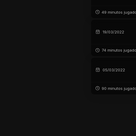
49 minutos jugad
19/03/2022
74 minutos jugad
05/03/2022
90 minutos jugad