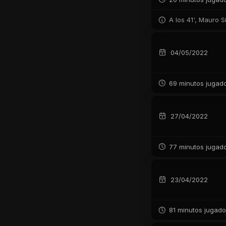
A los 41', Mauro S
04/05/2022
69 minutos jugad
27/04/2022
77 minutos jugad
23/04/2022
81 minutos jugad