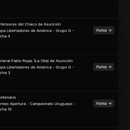
fensores del Chaco de Asunción
Ficha
pa Libertadores de América - Grupo G -
cha 4
neral Pablo Rojas (La Olla) de Asunción
Ficha
pa Libertadores de América - Grupo G -
cha 3
ntenario
Ficha
rneo Apertura - Campeonato Uruguayo -
cha 10