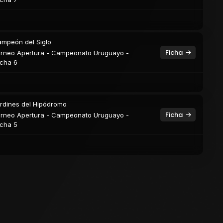
mpeón del Siglo
Ficha
rneo Apertura - Campeonato Uruguayo -
cha 6
rdines del Hipódromo
Ficha
rneo Apertura - Campeonato Uruguayo -
cha 5