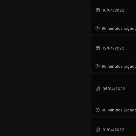
16/04/2022
90 minutos jugad
12/04/2022
90 minutos jugad
05/04/2022
90 minutos jugad
01/04/2022