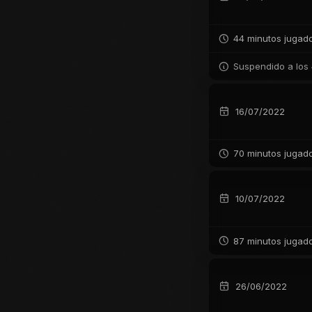
44 minutos jugad
Suspendido a los 
16/07/2022
70 minutos jugad
10/07/2022
87 minutos jugad
26/06/2022